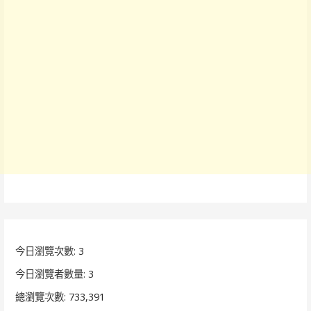
今日瀏覽次數:
3
今日瀏覽者數量:
3
總瀏覽次數:
733,391