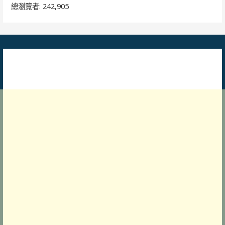
總瀏覽者:
242,905