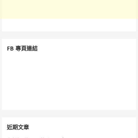
FB 專頁連結
近期文章