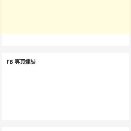
FB 專頁連結