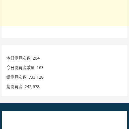
今日瀏覽次數:
204
今日瀏覽者數量:
163
總瀏覽次數:
733,128
總瀏覽者:
242,678