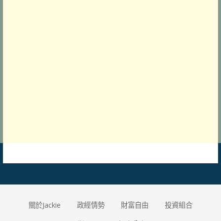
關於Jackie
政經情勢
財富自由
投資組合