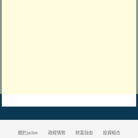
關於Jackie
政經情勢
財富自由
投資組合