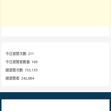
今日瀏覽次數:
211
今日瀏覽者數量:
169
總瀏覽次數:
733,135
總瀏覽者:
242,684