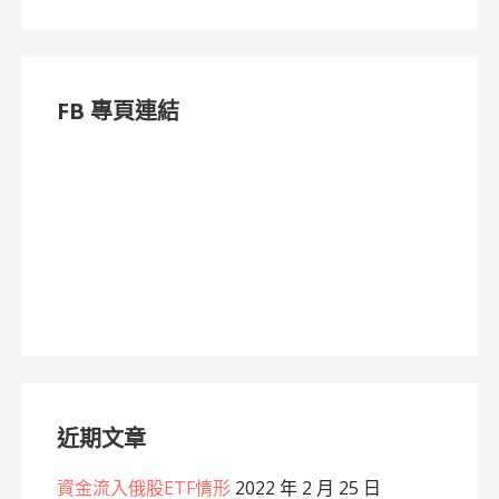
FB 專頁連結
近期文章
資金流入俄股ETF情形
2022 年 2 月 25 日