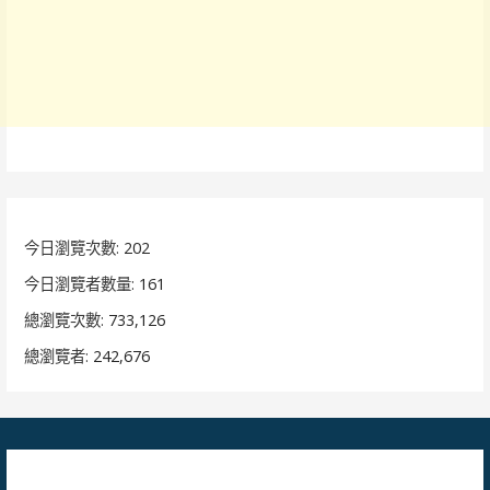
今日瀏覽次數:
202
今日瀏覽者數量:
161
總瀏覽次數:
733,126
總瀏覽者:
242,676